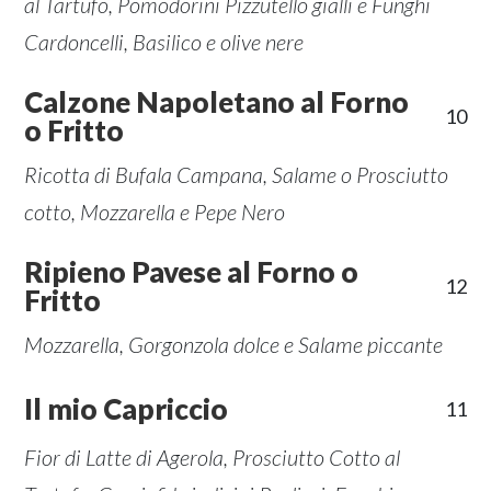
al Tartufo, Pomodorini Pizzutello gialli e Funghi
Cardoncelli, Basilico e olive nere
Calzone Napoletano al Forno
10
o Fritto
Ricotta di Bufala Campana, Salame o Prosciutto
cotto, Mozzarella e Pepe Nero
Ripieno Pavese al Forno o
12
Fritto
Mozzarella, Gorgonzola dolce e Salame piccante
Il mio Capriccio
11
Fior di Latte di Agerola, Prosciutto Cotto al