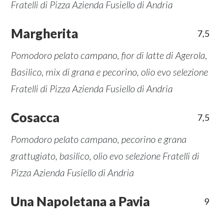
Fratelli di Pizza Azienda Fusiello di Andria
Margherita
7,5
Pomodoro pelato campano, fior di latte di Agerola,
Basilico, mix di grana e pecorino, olio evo selezione
Fratelli di Pizza Azienda Fusiello di Andria
Cosacca
7,5
Pomodoro pelato campano, pecorino e grana
grattugiato, basilico, olio evo selezione Fratelli di
Pizza Azienda Fusiello di Andria
Una Napoletana a Pavia
9