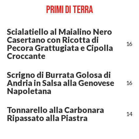
PRIMI DI TERRA
Scialatiello al Maialino Nero
Casertano con Ricotta di
16
Pecora Grattugiata e Cipolla
Croccante
Scrigno di Burrata Golosa di
Andria in Salsa alla Genovese
16
Napoletana
Tonnarello alla Carbonara
14
Ripassato alla Piastra