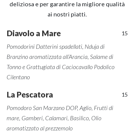
deliziosa e per garantire la migliore qualità
ai nostri piatti.
Diavolo a Mare
15
Pomodorini Datterini spadellati, Nduja di
Branzino aromatizzata all’Arancia, Salame di
Tonno e Grattugiata di Caciocavallo Podolico
Cilentano
La Pescatora
15
Pomodoro San Marzano DOP, Aglio, Frutti di
mare, Gamberi, Calamari, Basilico, Olio
aromatizzato al prezzemolo