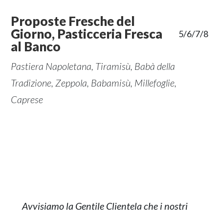
Proposte Fresche del
Giorno, Pasticceria Fresca
5/6/7/8
al Banco
Pastiera Napoletana, Tiramisù, Babà della
Tradizione, Zeppola, Babamisù, Millefoglie,
Caprese
Avvisiamo la Gentile Clientela che i nostri