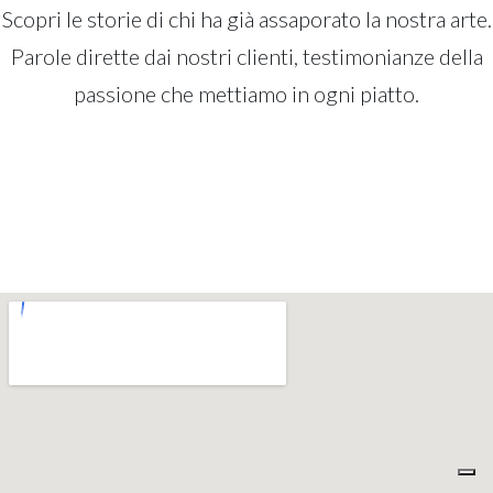
Scopri le storie di chi ha già assaporato la nostra arte.
Parole dirette dai nostri clienti, testimonianze della
passione che mettiamo in ogni piatto.