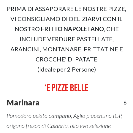
PRIMA DI ASSAPORARE LE NOSTRE PIZZE,
VI CONSIGLIAMO DI DELIZIARVI CON IL
NOSTRO
FRITTO NAPOLETANO
, CHE
INCLUDE VERDURE PASTELLATE,
ARANCINI, MONTANARE, FRITTATINE E
CROCCHE’ DI PATATE
(Ideale per 2 Persone)
‘E PIZZE BELLE
Marinara
6
Pomodoro pelato campano, Aglio piacentino IGP,
origano fresco di Calabria, olio evo selezione