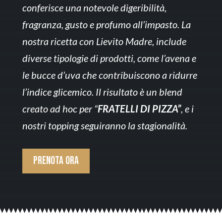
conferisce una notevole digeribilità,
fragranza,
gusto e profumo all’impasto. La
nostra ricetta con Lievito Madre,
include
diverse tipologie di prodotti, come l’avena e
le bucce d’uva che
contribuiscono a ridurre
l’indice glicemico.
Il risultato è un blend
creato ad hoc per “
FRATELLI DI PIZZA”
,
e i
nostri topping seguiranno la stagionalità.
Prenota ora