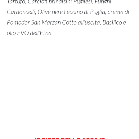
Tartufo, Carciofi brindisini Pugliesi, Funghi
Cardoncelli, Olive nere Leccino di Puglia, crema di
Pomodor San Marzan Cotto all'uscita, Basilico e
olio EVO dell'Etna