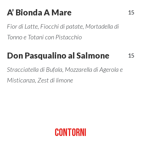
A’ Bionda A Mare
15
Fior di Latte, Fiocchi di patate, Mortadella di
Tonno e Totani con Pistacchio
Don Pasqualino al Salmone
15
Stracciatella di Bufala, Mozzarella di Agerola e
Misticanza, Zest di limone
Contorni