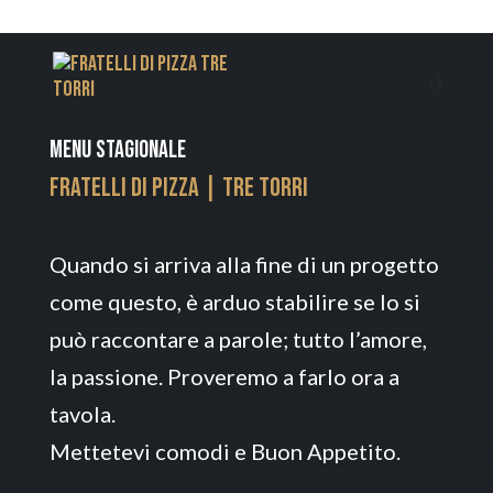
Menu stagionale
Fratelli di pizza | Tre torri
Quando si arriva alla fine di un progetto
come questo, è arduo stabilire se lo si
può raccontare a parole; tutto l’amore,
la passione. Proveremo a farlo ora a
tavola.
Mettetevi comodi e Buon Appetito.