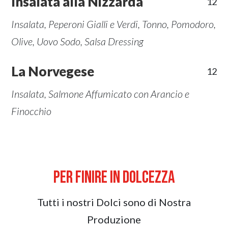
Insalata alla Nizzarda
12
Insalata, Peperoni Gialli e Verdi, Tonno, Pomodoro,
Olive, Uovo Sodo, Salsa Dressing
La Norvegese
12
Insalata, Salmone Affumicato con Arancio e
Finocchio
PER FINIRE IN DOLCEZZA
Tutti i nostri Dolci sono di Nostra
Produzione