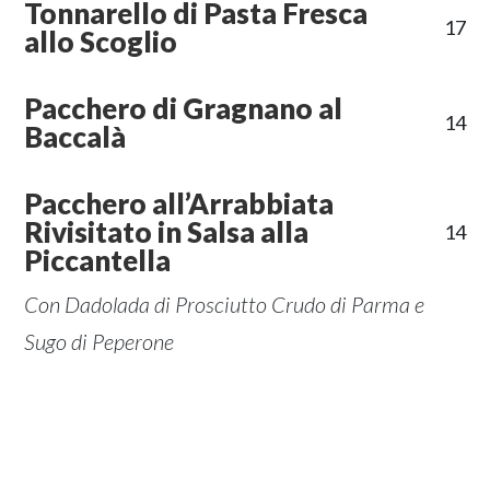
Tonnarello di Pasta Fresca
17
allo Scoglio
Pacchero di Gragnano al
14
Baccalà
Pacchero all’Arrabbiata
Rivisitato in Salsa alla
14
Piccantella
Con Dadolada di Prosciutto Crudo di Parma e
Sugo di Peperone