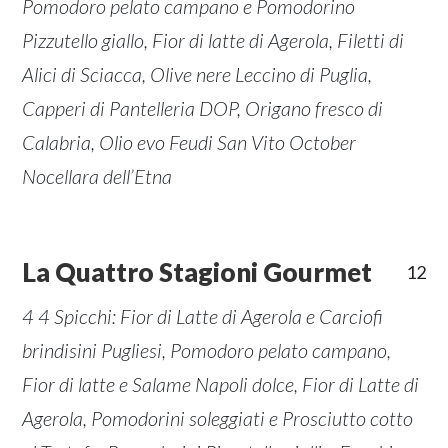
Pomodoro pelato campano e Pomodorino
Pizzutello giallo, Fior di latte di Agerola, Filetti di
Alici di Sciacca, Olive nere Leccino di Puglia,
Capperi di Pantelleria DOP, Origano fresco di
Calabria, Olio evo Feudi San Vito October
Nocellara dell’Etna
La Quattro Stagioni Gourmet
12
4 4 Spicchi: Fior di Latte di Agerola e Carciofi
brindisini Pugliesi, Pomodoro pelato campano,
Fior di latte e Salame Napoli dolce, Fior di Latte di
Agerola, Pomodorini soleggiati e Prosciutto cotto