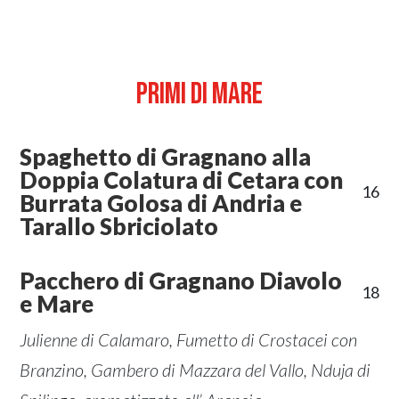
PRIMI DI MARE
Spaghetto di Gragnano alla
Doppia Colatura di Cetara con
16
Burrata Golosa di Andria e
Tarallo Sbriciolato
Pacchero di Gragnano Diavolo
18
e Mare
Julienne di Calamaro, Fumetto di Crostacei con
Branzino, Gambero di Mazzara del Vallo, Nduja di