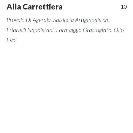
Alla Carrettiera
10
Provola Di Agerola, Salsiccia Artigianale cbt
Friarielli Napoletani, Formaggio Grattugiato, Olio
Evo