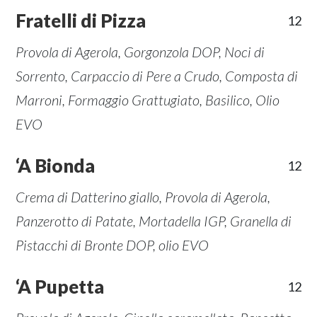
Fratelli di Pizza
12
Provola di Agerola, Gorgonzola DOP, Noci di
Sorrento, Carpaccio di Pere a Crudo, Composta di
Marroni, Formaggio Grattugiato, Basilico, Olio
EVO
‘A Bionda
12
Crema di Datterino giallo, Provola di Agerola,
Panzerotto di Patate, Mortadella IGP, Granella di
Pistacchi di Bronte DOP, olio EVO
‘A Pupetta
12