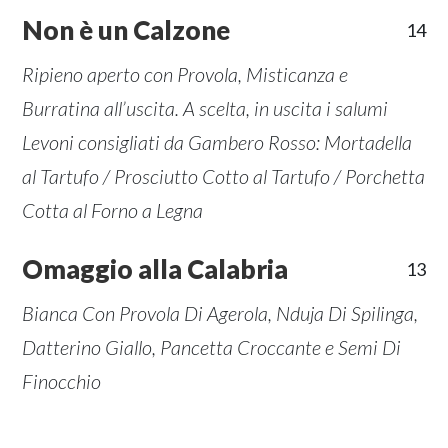
Non è un Calzone
14
Ripieno aperto con Provola, Misticanza e
Burratina all’uscita. A scelta, in uscita i salumi
Levoni consigliati da Gambero Rosso: Mortadella
al Tartufo / Prosciutto Cotto al Tartufo / Porchetta
Cotta al Forno a Legna
Omaggio alla Calabria
13
Bianca Con Provola Di Agerola, Nduja Di Spilinga,
Datterino Giallo, Pancetta Croccante e Semi Di
Finocchio