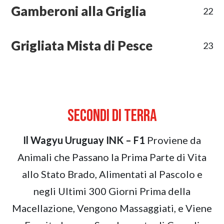
Gamberoni alla Griglia
22
Grigliata Mista di Pesce
23
Secondi di terra
Il Wagyu Uruguay INK – F1
Proviene da
Animali che Passano la Prima Parte di Vita
allo Stato Brado, Alimentati al Pascolo e
negli Ultimi 300 Giorni Prima della
Macellazione, Vengono Massaggiati, e Viene