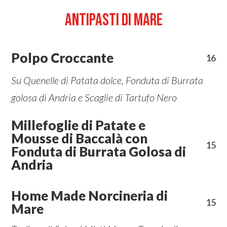
Antipasti di mare
Polpo Croccante
16
Su Quenelle di Patata dolce, Fonduta di Burrata
golosa di Andria e Scaglie di Tartufo Nero
Millefoglie di Patate e
Mousse di Baccalà con
15
Fonduta di Burrata Golosa di
Andria
Home Made Norcineria di
15
Mare