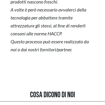
prodotti nascono freschi.
A volte è però necessario avvalerci della
tecnologia per abbattere tramite
attrezzature gli stessi, al fine di renderli
consoni alle norme HACCP.
Questo processo può essere realizzato da
noi o dai nostri fornitori/partner.
Cosa dicono di noi