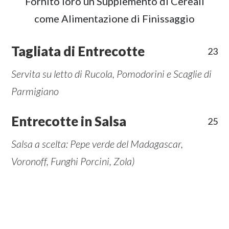
Fornito loro un Supplemento di Cereali
come Alimentazione di Finissaggio
Tagliata di Entrecotte
23
Servita su letto di Rucola, Pomodorini e Scaglie di
Parmigiano
Entrecotte in Salsa
25
Salsa a scelta: Pepe verde del Madagascar,
Voronoff, Funghi Porcini, Zola)