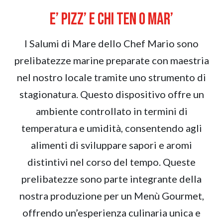
E’ PIZZ’ E CHI TEN O MAR’
I Salumi di Mare dello Chef Mario sono
prelibatezze marine preparate con maestria
nel nostro locale tramite uno strumento di
stagionatura. Questo dispositivo offre un
ambiente controllato in termini di
temperatura e umidità, consentendo agli
alimenti di sviluppare sapori e aromi
distintivi nel corso del tempo. Queste
prelibatezze sono parte integrante della
nostra produzione per un Menù Gourmet,
offrendo un’esperienza culinaria unica e